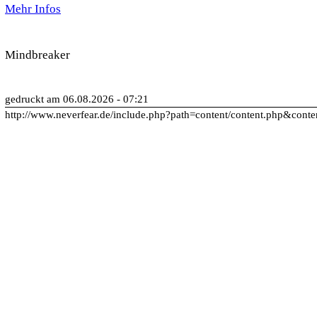
Mehr Infos
Mindbreaker
gedruckt am 06.08.2026 - 07:21
http://www.neverfear.de/include.php?path=content/content.php&conte