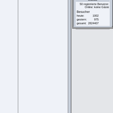
50 registrierte Benutzer.
Online: keine Gäste
Besucher
heute:
1002
gestern:
975
gesamt:
2824407