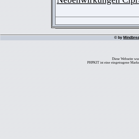
© by
Mindbre
Diese Webseite wur
PHPKIT ist eine eingetragene Mark