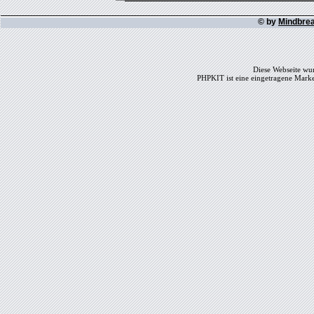
© by
Mindbre
Diese Webseite wur
PHPKIT ist eine eingetragene Mark