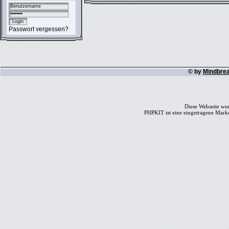
Passwort vergessen?
© by
Mindbre
Diese Webseite wur
PHPKIT ist eine eingetragene Mark