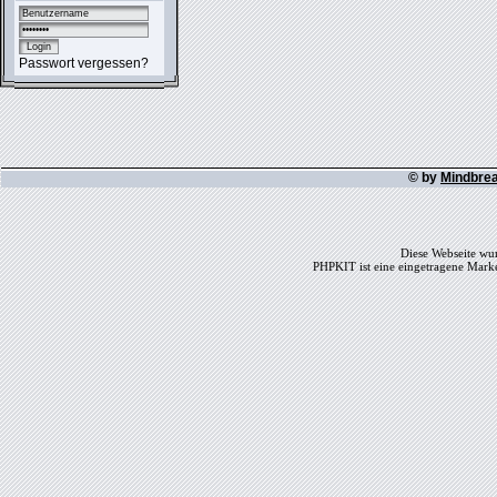
Passwort vergessen?
© by
Mindbre
Diese Webseite wur
PHPKIT ist eine eingetragene Mark