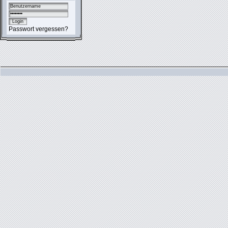
Passwort vergessen?