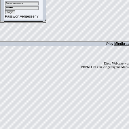
Passwort vergessen?
© by
Mindbre
Diese Webseite wur
PHPKIT ist eine eingetragene Mark