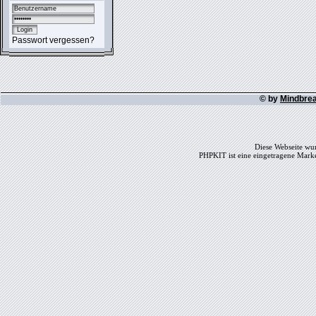
Passwort vergessen?
© by
Mindbre
Diese Webseite wur
PHPKIT ist eine eingetragene Mark