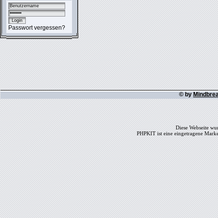
Passwort vergessen?
© by
Mindbre
Diese Webseite wur
PHPKIT ist eine eingetragene Mark