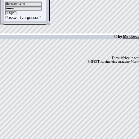
Passwort vergessen?
© by
Mindbre
Diese Webseite wur
PHPKIT ist eine eingetragene Mark