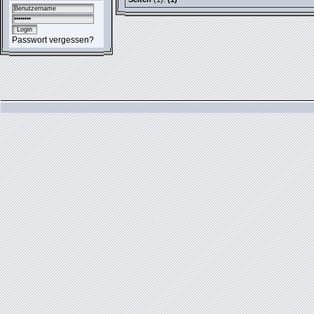
Passwort vergessen?