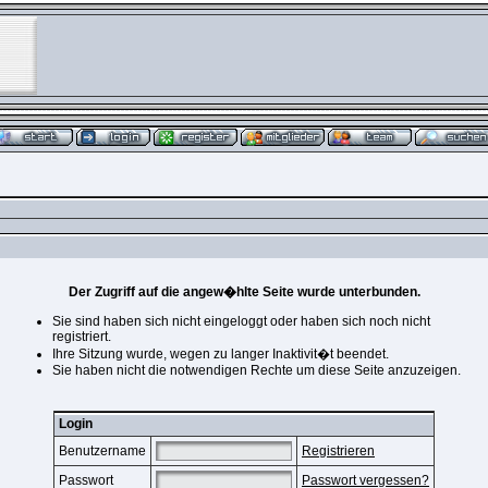
Der Zugriff auf die angew�hlte Seite wurde unterbunden.
Sie sind haben sich nicht eingeloggt oder haben sich noch nicht
registriert.
Ihre Sitzung wurde, wegen zu langer Inaktivit�t beendet.
Sie haben nicht die notwendigen Rechte um diese Seite anzuzeigen.
Login
Benutzername
Registrieren
Passwort
Passwort vergessen?