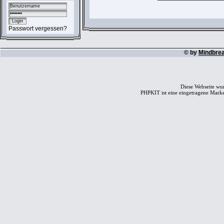
Passwort vergessen?
© by
Mindbre
Diese Webseite wur
PHPKIT ist eine eingetragene Mark