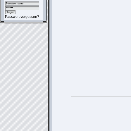
Passwort vergessen?