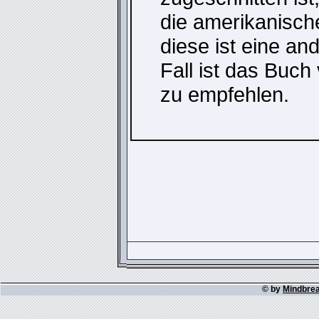
die amerikanisch
diese ist eine an
Fall ist das Buch
zu empfehlen.
© by
Mindbre