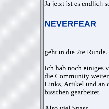
Ja jetzt ist es endlich s
NEVERFEAR
geht in die 2te Runde.
Ich hab noch einiges 
die Community weiterl
Links, Artikel und an 
bisschen gearbeitet.
Also viel Spass.