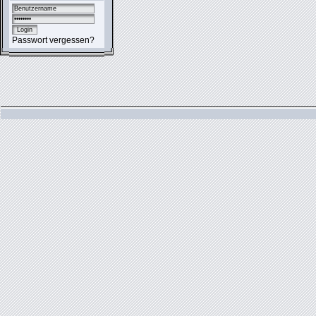
Passwort vergessen?